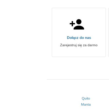
Dołącz do nas
Zarejestruj się za darmo
Quito
Manta