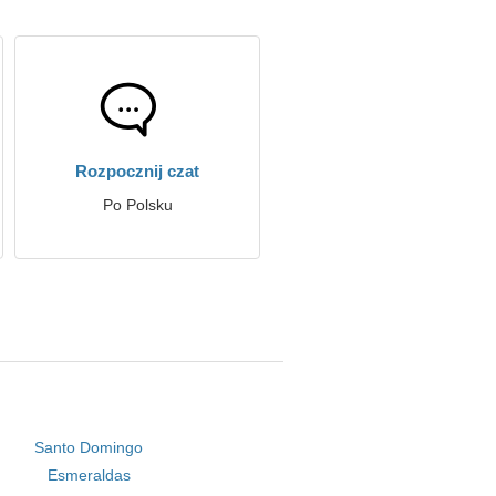
Rozpocznij czat
Po Polsku
Santo Domingo
Esmeraldas