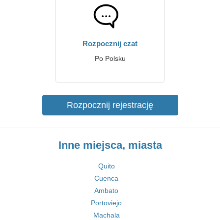
Rozpocznij czat
Po Polsku
Rozpocznij rejestrację
Inne miejsca, miasta
Quito
Cuenca
Ambato
Portoviejo
Machala