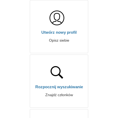
Utwórz nowy profil
Opisz siebie
Rozpocznij wyszukiwanie
Znajdź członków