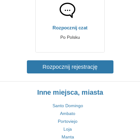
Rozpocznij czat
Po Polsku
Rozpocznij rejestrację
Inne miejsca, miasta
Santo Domingo
Ambato
Portoviejo
Loja
Manta