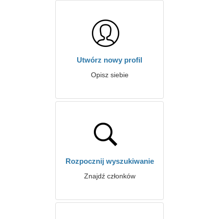
Utwórz nowy profil
Opisz siebie
Rozpocznij wyszukiwanie
Znajdź członków