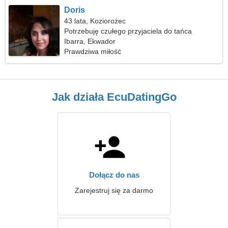
Doris
43 lata, Koziorożec
Potrzebuję czułego przyjaciela do tańca
Ibarra, Ekwador
Prawdziwa miłość
Jak działa EcuDatingGo
Dołącz do nas
Zarejestruj się za darmo