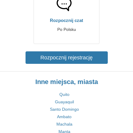
Rozpocznij czat
Po Polsku
Rozpocznij rejestrację
Inne miejsca, miasta
Quito
Guayaquil
Santo Domingo
Ambato
Machala
Manta