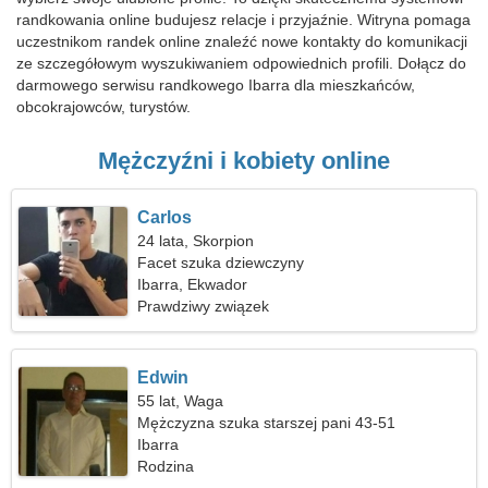
randkowania online budujesz relacje i przyjaźnie. Witryna pomaga
uczestnikom randek online znaleźć nowe kontakty do komunikacji
ze szczegółowym wyszukiwaniem odpowiednich profili. Dołącz do
darmowego serwisu randkowego Ibarra dla mieszkańców,
obcokrajowców, turystów.
Mężczyźni i kobiety online
Carlos
24 lata, Skorpion
Facet szuka dziewczyny
Ibarra, Ekwador
Prawdziwy związek
Edwin
55 lat, Waga
Mężczyzna szuka starszej pani 43-51
Ibarra
Rodzina