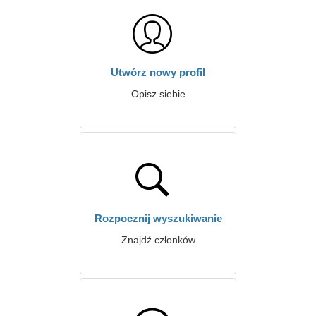
Utwórz nowy profil
Opisz siebie
Rozpocznij wyszukiwanie
Znajdź członków