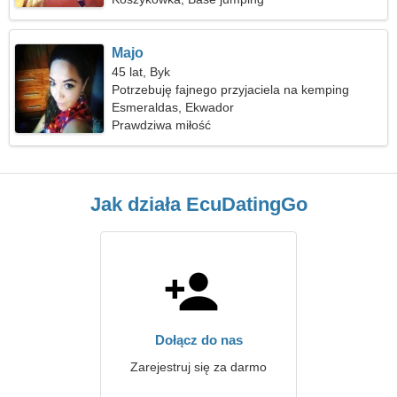
Majo
45 lat, Byk
Potrzebuję fajnego przyjaciela na kemping
Esmeraldas, Ekwador
Prawdziwa miłość
Jak działa EcuDatingGo
Dołącz do nas
Zarejestruj się za darmo