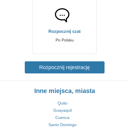
Rozpocznij czat
Po Polsku
Rozpocznij rejestrację
Inne miejsca, miasta
Quito
Guayaquil
Cuenca
Santo Domingo