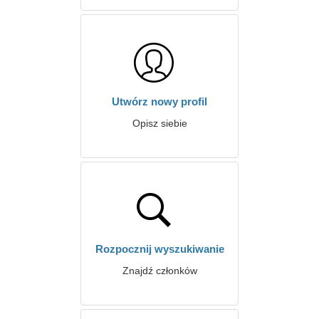
Utwórz nowy profil
Opisz siebie
Rozpocznij wyszukiwanie
Znajdź członków