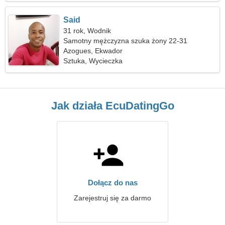
Said
31 rok, Wodnik
Samotny mężczyzna szuka żony 22-31
Azogues, Ekwador
Sztuka, Wycieczka
Jak działa EcuDatingGo
Dołącz do nas
Zarejestruj się za darmo