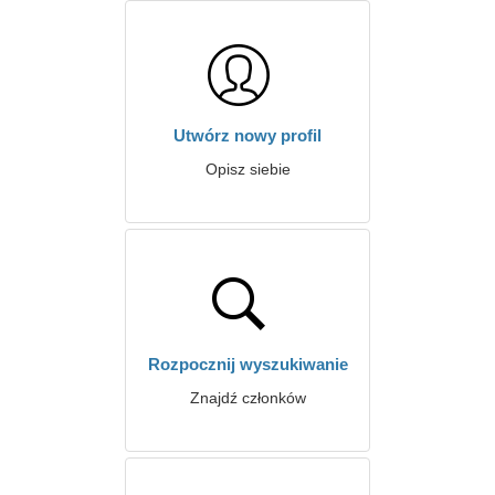
Utwórz nowy profil
Opisz siebie
Rozpocznij wyszukiwanie
Znajdź członków