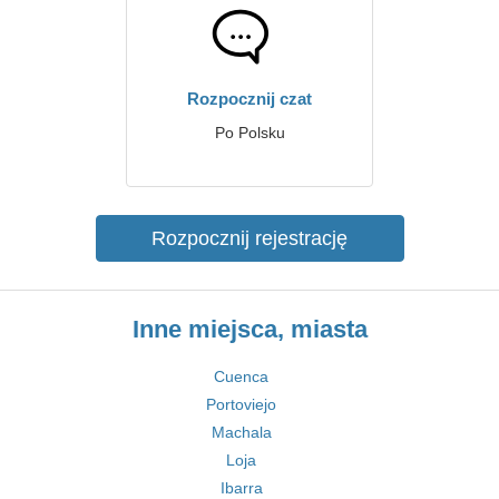
Rozpocznij czat
Po Polsku
Rozpocznij rejestrację
Inne miejsca, miasta
Cuenca
Portoviejo
Machala
Loja
Ibarra