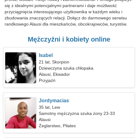
się z idealnymi potencjalnymi partnerami i daje możliwość
przyciągnięcia interesującego użytkownika w każdym wieku i
zbudowania znaczących relacji. Dołącz do darmowego serwisu
randkowego Alausi dla mieszkańców, obcokrajowców, turystów.
Mężczyźni i kobiety online
Isabel
21 lat, Skorpion
Dziewczyna szuka chłopaka
Alausi, Ekwador
Przyjaźń
Jordymacias
35 lat, Lew
Samotny mężczyzna szuka żony 23-33
Alausi
Żeglarstwo, Pilates