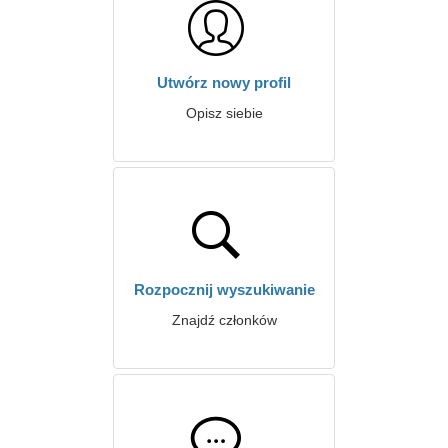
Utwórz nowy profil
Opisz siebie
Rozpocznij wyszukiwanie
Znajdź członków