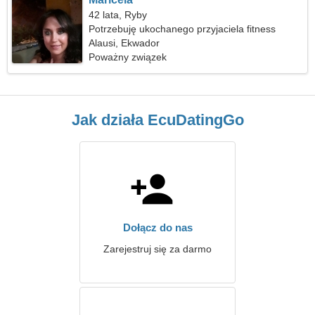
42 lata, Ryby
Potrzebuję ukochanego przyjaciela fitness
Alausi, Ekwador
Poważny związek
Jak działa EcuDatingGo
Dołącz do nas
Zarejestruj się za darmo