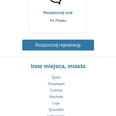
Rozpocznij czat
Po Polsku
Rozpocznij rejestrację
Inne miejsca, miasta
Quito
Guayaquil
Cuenca
Machala
Loja
Quevedo