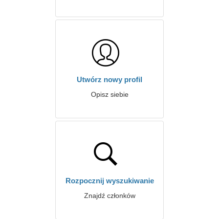
Utwórz nowy profil
Opisz siebie
Rozpocznij wyszukiwanie
Znajdź członków