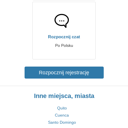
Rozpocznij czat
Po Polsku
Rozpocznij rejestrację
Inne miejsca, miasta
Quito
Cuenca
Santo Domingo